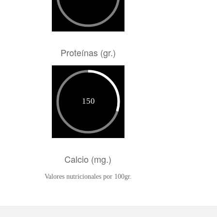
Proteínas (gr.)
Calcio (mg.)
Valores nutricionales por 100gr.