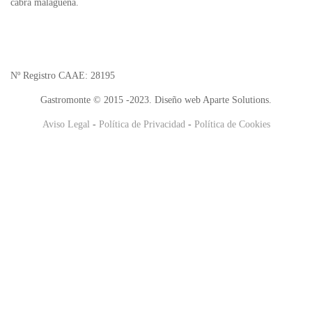
cabra malagueña.
Nº Registro CAAE: 28195
Gastromonte © 2015 -2023. Diseño web Aparte Solutions.
Aviso Legal
-
Política de Privacidad
-
Política de Cookies