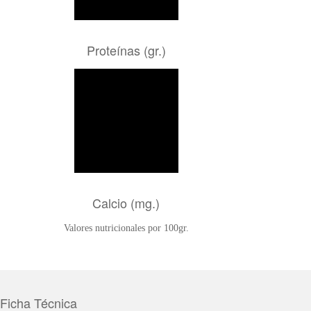
Proteínas (gr.)
Calcio (mg.)
Valores nutricionales por 100gr.
Ficha Técnica