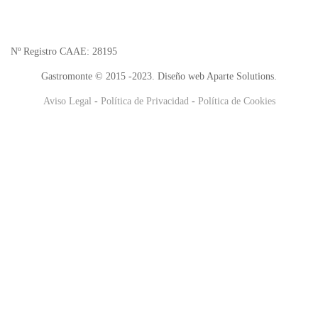
Nº Registro CAAE: 28195
Gastromonte © 2015 -2023. Diseño web Aparte Solutions.
Aviso Legal
-
Política de Privacidad
-
Política de Cookies